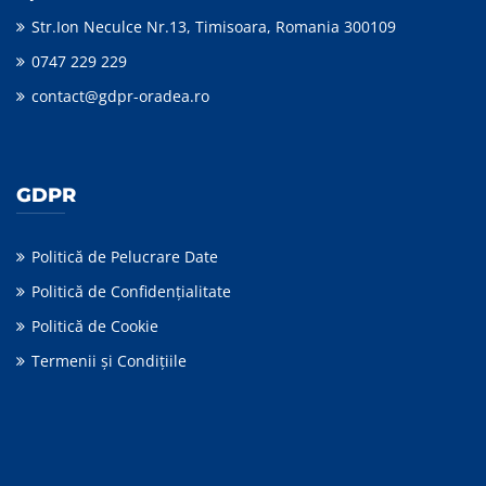
Str.Ion Neculce Nr.13, Timisoara, Romania 300109
0747 229 229
contact@gdpr-oradea.ro
GDPR
Politică de Pelucrare Date
Politică de Confidențialitate
Politică de Cookie
Termenii şi Condiţiile