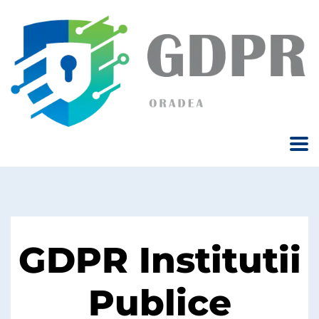
GDPR Institutii
Publice