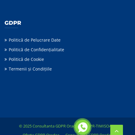
GDPR
Politică de Pelucrare Date
Politică de Confidențialitate
Politică de Cookie
Termenii şi Condiţiile
© 2025 Consultanta GDPR Oradea &
GDPR-TIMISOARA