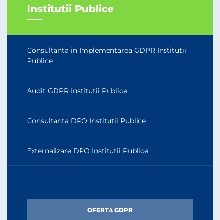
Institutii Publice
Consultanta in Implementarea GDPR Institutii
Publice
Audit GDPR Institutii Publice
Consultanta DPO Institutii Publice
Externalizare DPO Institutii Publice
OFERTA GDPR