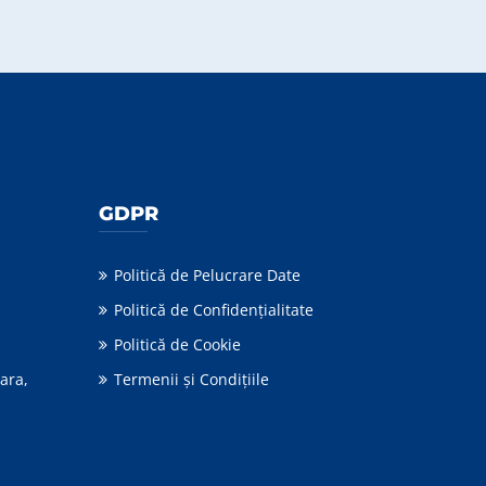
GDPR
Politică de Pelucrare Date
Politică de Confidențialitate
Politică de Cookie
ara,
Termenii şi Condiţiile